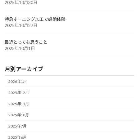
2025年10月30日
特急ホーニング加工で感動体験
2025年10月27日
最近とっても思うこと
2025年10月1日
月別アーカイブ
2026年1月
2025年12月
2025年11月
2025年10月
2025年7月
2025年6月