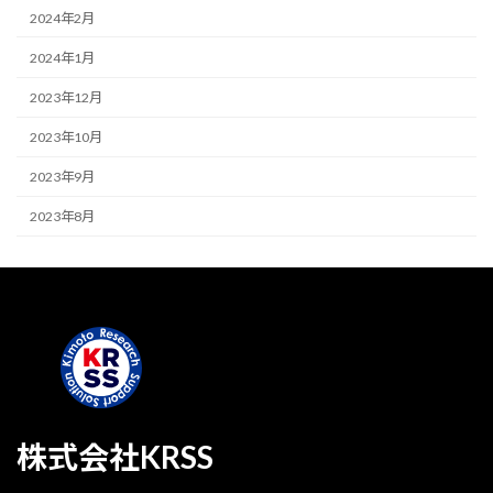
2024年2月
2024年1月
2023年12月
2023年10月
2023年9月
2023年8月
株式会社KRSS