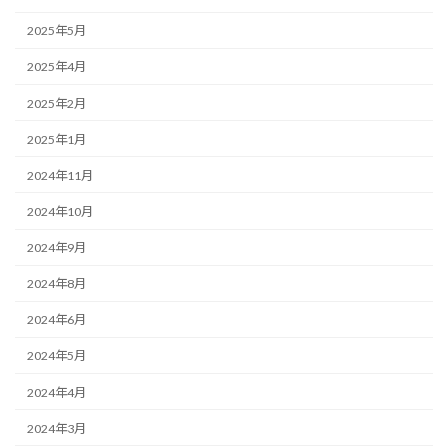
2025年5月
2025年4月
2025年2月
2025年1月
2024年11月
2024年10月
2024年9月
2024年8月
2024年6月
2024年5月
2024年4月
2024年3月