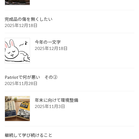
完成品の傷を無くしたい
2025年12月18日
今年の一文字
2025年12月18日
Patriotで何が悪い その②
2025年11月28日
年末に向けて環境整備
2025年11月3日
継続して学び続けること