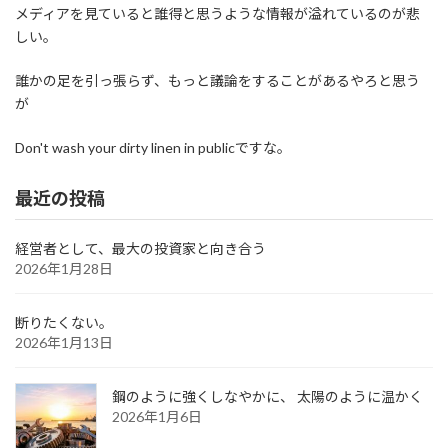
メディアを見ていると誰得と思うような情報が溢れているのが悲
しい。
誰かの足を引っ張らず、もっと議論をすることがあるやろと思う
が
Don't wash your dirty linen in publicですな。
最近の投稿
経営者として、最大の投資家と向き合う
2026年1月28日
断りたくない。
2026年1月13日
鋼のように強くしなやかに、 太陽のように温かく
2026年1月6日