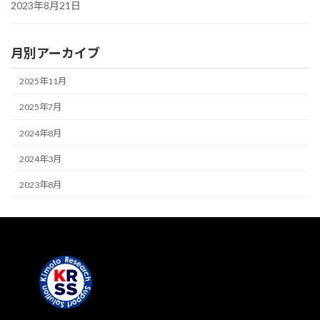
2023年8月21日
月別アーカイブ
2025年11月
2025年7月
2024年8月
2024年3月
2023年8月