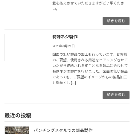
載を控えさせていただきますがご了承くださ
い。
続きを読む
特殊ネジ製作
2023年8月21日
図面の無い製品の加工も行っています。お客様
のご要望、使用される用途をヒアリングさせて
いただき締結される相手となる製品に合わせて
特殊ネジの製作を行いました。図面の無い製品
であっても、ご要望のイメージからの製品加工
も得意とし […]
続きを読む
最近の投稿
パンチングメタルでの部品製作