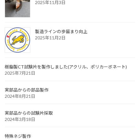
2025年11月3日
製造ラインの歩留まり向上
2025年11月2日
樹脂製CT試験片を製作しました(アクリル、ポリカーボネート)
2025年7月21日
実部品からの部品製作
2024年8月21日
実部品からの試験片採取
2024年3月18日
特殊ネジ製作