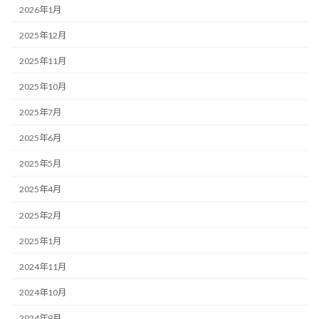
2026年1月
2025年12月
2025年11月
2025年10月
2025年7月
2025年6月
2025年5月
2025年4月
2025年2月
2025年1月
2024年11月
2024年10月
2024年9月