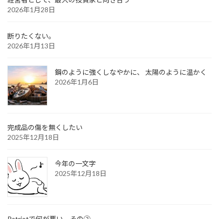
2026年1月28日
断りたくない。
2026年1月13日
鋼のように強くしなやかに、 太陽のように温かく
2026年1月6日
完成品の傷を無くしたい
2025年12月18日
今年の一文字
2025年12月18日
Patriotで何が悪い その②