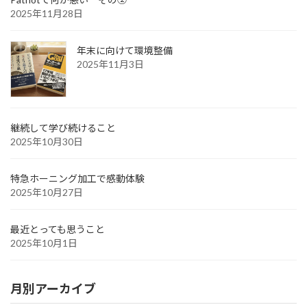
2025年11月28日
年末に向けて環境整備
2025年11月3日
継続して学び続けること
2025年10月30日
特急ホーニング加工で感動体験
2025年10月27日
最近とっても思うこと
2025年10月1日
月別アーカイブ