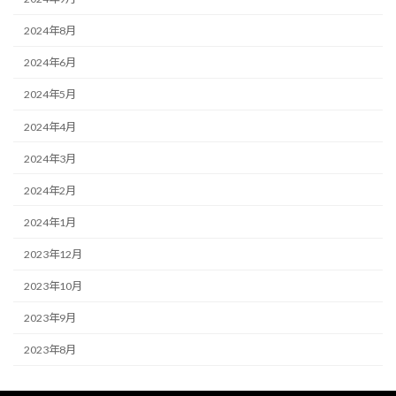
2024年8月
2024年6月
2024年5月
2024年4月
2024年3月
2024年2月
2024年1月
2023年12月
2023年10月
2023年9月
2023年8月