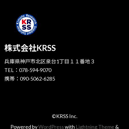
株式会社KRSS
兵庫県神戸市北区泉台1丁目１１番地３
TEL：078-594-9070
携帯：090-5062-6285
©KRSS Inc.
Powered by
WordPress
with
Lightning Theme
&