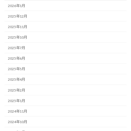
2026年1月
2025年12月
2025年11月
2025年10月
2025年7月
2025年6月
2025年5月
2025年4月
2025年2月
2025年1月
2024年11月
2024年10月