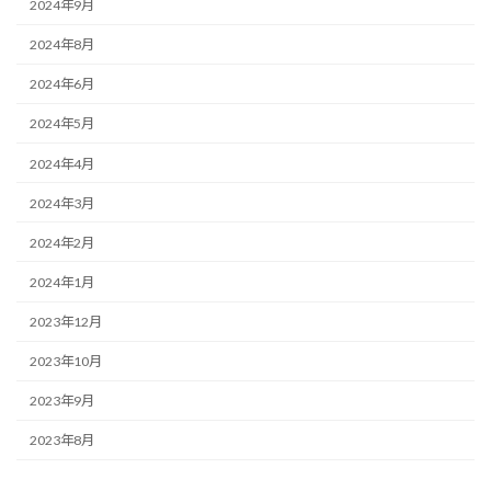
2024年9月
2024年8月
2024年6月
2024年5月
2024年4月
2024年3月
2024年2月
2024年1月
2023年12月
2023年10月
2023年9月
2023年8月