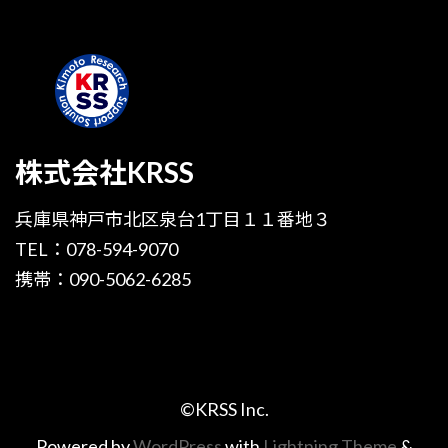
株式会社KRSS
兵庫県神戸市北区泉台1丁目１１番地３
TEL：078-594-9070
携帯：090-5062-6285
©KRSS Inc.
Powered by
WordPress
with
Lightning Theme
&