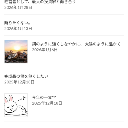
経営者として、最大の投資家と向き合う
2026年1月28日
断りたくない。
2026年1月13日
鋼のように強くしなやかに、 太陽のように温かく
2026年1月6日
完成品の傷を無くしたい
2025年12月18日
今年の一文字
2025年12月18日