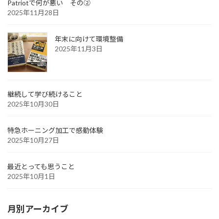
Patriotで何が悪い その②
2025年11月28日
年末に向けて環境整備
2025年11月3日
継続して学び続けること
2025年10月30日
特急ホーニング加工で感動体験
2025年10月27日
最近とっても思うこと
2025年10月1日
月別アーカイブ