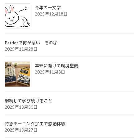
今年の一文字
2025年12月18日
Patriotで何が悪い その②
2025年11月28日
年末に向けて環境整備
2025年11月3日
継続して学び続けること
2025年10月30日
特急ホーニング加工で感動体験
2025年10月27日