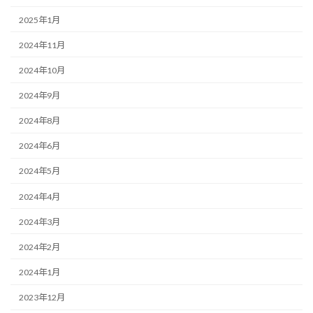
2025年1月
2024年11月
2024年10月
2024年9月
2024年8月
2024年6月
2024年5月
2024年4月
2024年3月
2024年2月
2024年1月
2023年12月