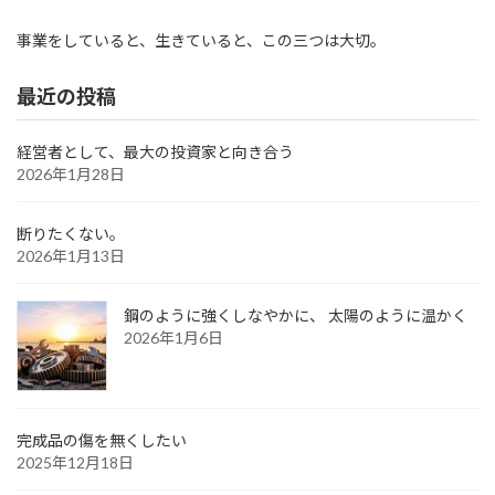
事業をしていると、生きていると、この三つは大切。
最近の投稿
経営者として、最大の投資家と向き合う
2026年1月28日
断りたくない。
2026年1月13日
鋼のように強くしなやかに、 太陽のように温かく
2026年1月6日
完成品の傷を無くしたい
2025年12月18日