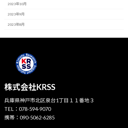
2023年10月
2023年9月
2023年8月
株式会社KRSS
兵庫県神戸市北区泉台1丁目１１番地３
TEL：078-594-9070
携帯：090-5062-6285