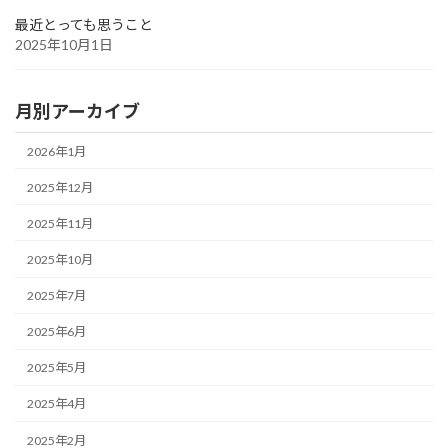
最近とっても思うこと
2025年10月1日
月別アーカイブ
2026年1月
2025年12月
2025年11月
2025年10月
2025年7月
2025年6月
2025年5月
2025年4月
2025年2月