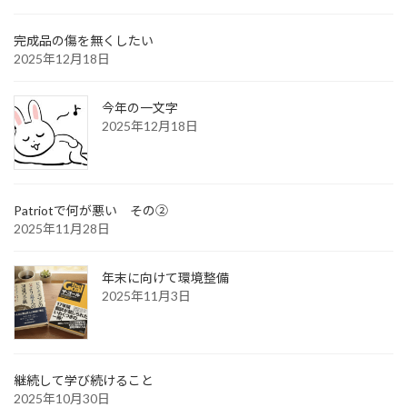
完成品の傷を無くしたい
2025年12月18日
今年の一文字
2025年12月18日
Patriotで何が悪い その②
2025年11月28日
年末に向けて環境整備
2025年11月3日
継続して学び続けること
2025年10月30日