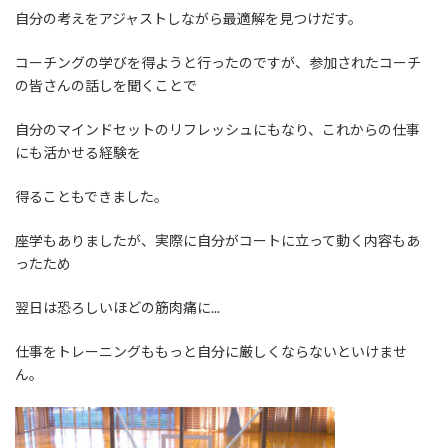
自分の考えをアジャストしながら最適解を見つけだす。
コーチングの学びを得ようと行ったのですが、参加されたコーチ
の皆さんの話しを聞くことで
自分のマインドセットのリフレッシュにもなり、これからの仕事
にも活かせる経験を
得ることもできました。
座学もありましたが、実際に自分がコートに立って動く内容もあ
ったため
翌日は恐ろしいほどの筋肉痛に...
仕事をトレーニングももっと自分に厳しくならないといけませ
ん。