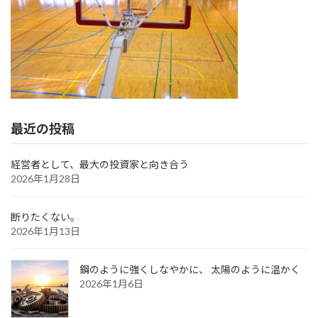
最近の投稿
経営者として、最大の投資家と向き合う
2026年1月28日
断りたくない。
2026年1月13日
鋼のように強くしなやかに、 太陽のように温かく
2026年1月6日