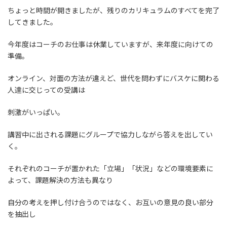
ちょっと時間が開きましたが、残りのカリキュラムのすべてを完了
してきました。
今年度はコーチのお仕事は休業していますが、来年度に向けての
準備。
オンライン、対面の方法が違えど、世代を問わずにバスケに関わる
人達に交じっての受講は
刺激がいっぱい。
講習中に出される課題にグループで協力しながら答えを出してい
く。
それぞれのコーチが置かれた「立場」「状況」などの環境要素に
よって、課題解決の方法も異なり
自分の考えを押し付け合うのではなく、お互いの意見の良い部分
を抽出し