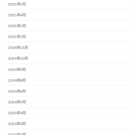
2025年5月
2025年4月
2025年2月
2025年1月
2024年11月
2024年10月
2024年9月
2024年8月
2024年6月
2024年5月
2024年4月
2024年3月
2024年2月