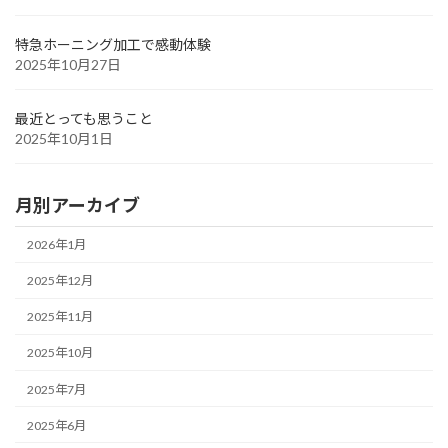
特急ホーニング加工で感動体験
2025年10月27日
最近とっても思うこと
2025年10月1日
月別アーカイブ
2026年1月
2025年12月
2025年11月
2025年10月
2025年7月
2025年6月