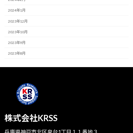
2024年1月
2023年12月
2023年10月
2023年9月
2023年8月
株式会社KRSS
兵庫県神戸市北区泉台1丁目１１番地３